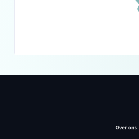
Over ons