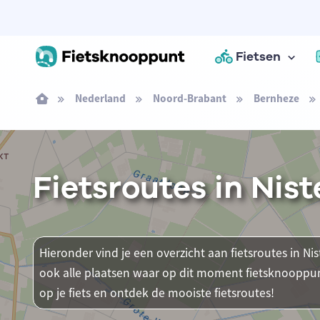
Fietsen
Nederland
Noord-Brabant
Bernheze
Fietsroutes in Nis
Hieronder vind je een overzicht aan fietsroutes in Nis
ook alle plaatsen waar op dit moment fietsknooppun
op je fiets en ontdek de mooiste fietsroutes!