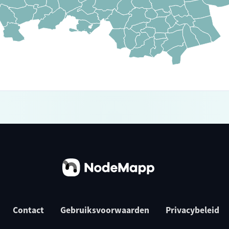
Contact
Gebruiksvoorwaarden
Privacybeleid