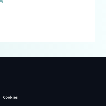
Cookies