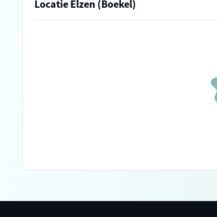
Locatie Elzen (Boekel)