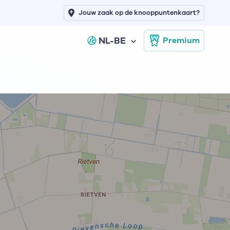
Jouw zaak op de knooppuntenkaart?
NL-BE
Premium