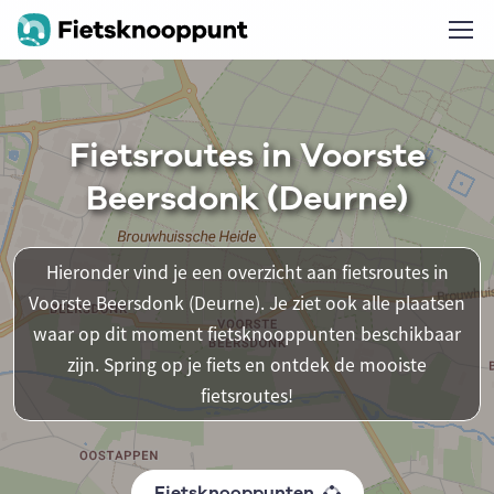
Fietsroutes in Voorste
Beersdonk (Deurne)
Hieronder vind je een overzicht aan fietsroutes in
Voorste Beersdonk (Deurne). Je ziet ook alle plaatsen
waar op dit moment fietsknooppunten beschikbaar
zijn. Spring op je fiets en ontdek de mooiste
fietsroutes!
Fietsknooppunten