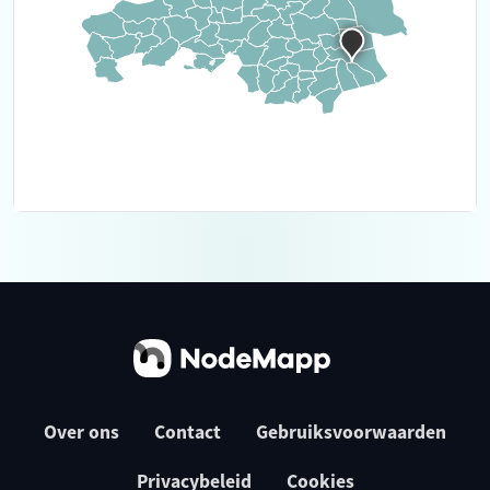
Over ons
Contact
Gebruiksvoorwaarden
Privacybeleid
Cookies