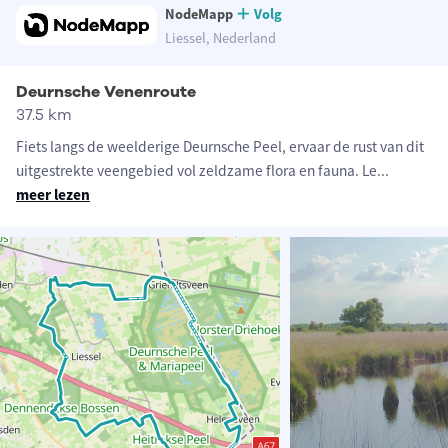
NodeMapp
Volg
Liessel, Nederland
Deurnsche Venenroute
37.5 km
Fiets langs de weelderige Deurnsche Peel, ervaar de rust van dit
uitgestrekte veengebied vol zeldzame flora en fauna. Le
...
meer lezen