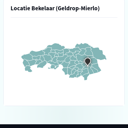
Locatie Bekelaar (Geldrop-Mierlo)