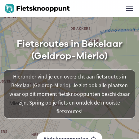
Fietsroutes in Bekelaar
(Geldrop-Mierlo)
Hieronder vind je een overzicht aan fietsroutes in
Bekelaar (Geldrop-Mierlo). Je ziet ook alle plaatsen
waar op dit moment fietsknooppunten beschikbaar
zijn. Spring op je fiets en ontdek de mooiste
fietsroutes!
Fietsknooppunten