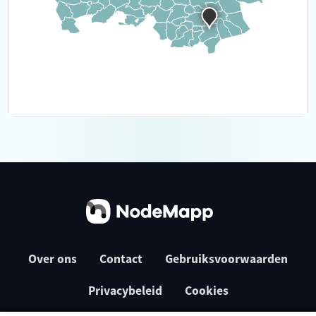
Over ons
Contact
Gebruiksvoorwaarden
Privacybeleid
Cookies