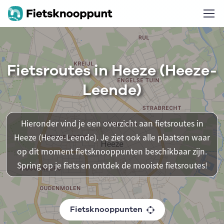
Fietsroutes in Heeze (Heeze-
Leende)
Hieronder vind je een overzicht aan fietsroutes in
Heeze (Heeze-Leende). Je ziet ook alle plaatsen waar
op dit moment fietsknooppunten beschikbaar zijn.
Spring op je fiets en ontdek de mooiste fietsroutes!
Fietsknooppunten