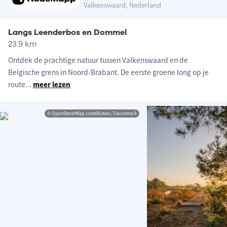
Valkenswaard, Nederland
Langs Leenderbos en Dommel
23.9 km
Ontdek de prachtige natuur tussen Valkenswaard en de
Belgische grens in Noord-Brabant. De eerste groene long op je
route
...
meer lezen
© OpenStreetMap contributors, Tracestrack