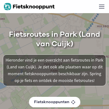
Fietsroutes in Park (Land
van Cuijk)
Hieronder vind je een overzicht aan fietsroutes in Park
(Land van Cuijk). Je ziet ook alle plaatsen waar op dit
moment fietsknooppunten beschikbaar zijn. Spring
op je fiets en ontdek de mooiste fietsroutes!
Fietsknooppunten