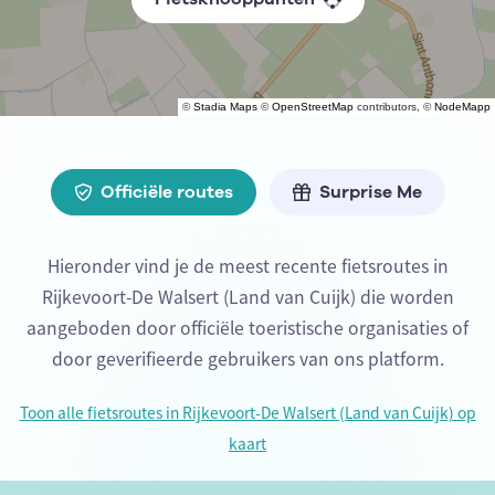
©
Stadia Maps
©
OpenStreetMap
contributors, ©
NodeMapp
Officiële routes
Surprise Me
Hieronder vind je de meest recente fietsroutes in
Rijkevoort-De Walsert (Land van Cuijk) die worden
aangeboden door officiële toeristische organisaties of
door geverifieerde gebruikers van ons platform.
Toon alle fietsroutes in Rijkevoort-De Walsert (Land van Cuijk) op
kaart