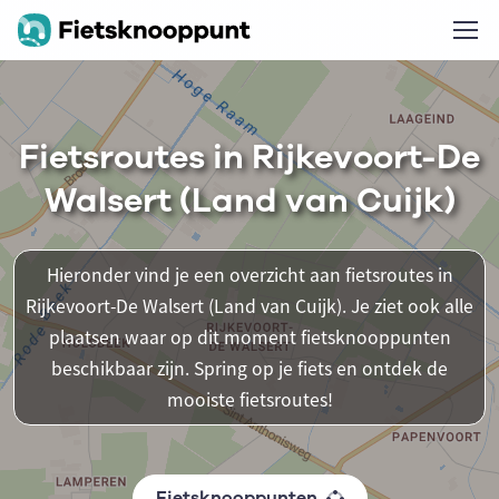
Fietsroutes in Rijkevoort-De
Walsert (Land van Cuijk)
Hieronder vind je een overzicht aan fietsroutes in
Rijkevoort-De Walsert (Land van Cuijk). Je ziet ook alle
plaatsen waar op dit moment fietsknooppunten
beschikbaar zijn. Spring op je fiets en ontdek de
mooiste fietsroutes!
Fietsknooppunten