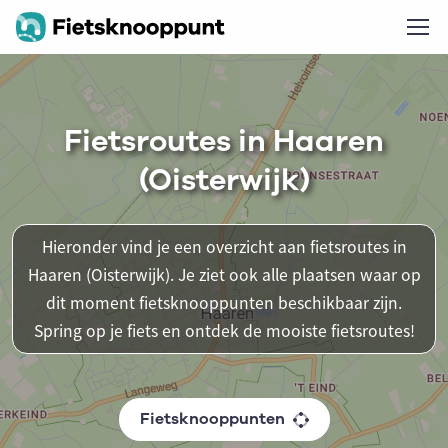
Fietsroutes in Haaren
(Oisterwijk)
Hieronder vind je een overzicht aan fietsroutes in
Haaren (Oisterwijk). Je ziet ook alle plaatsen waar op
dit moment fietsknooppunten beschikbaar zijn.
Spring op je fiets en ontdek de mooiste fietsroutes!
Fietsknooppunten