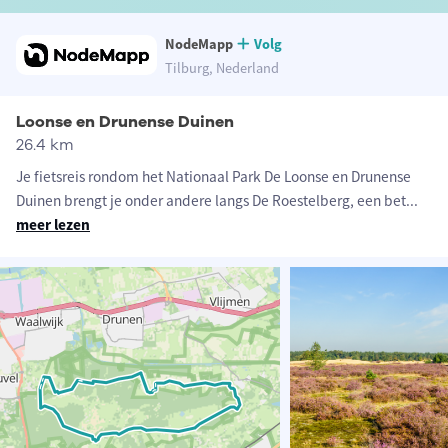
NodeMapp
Volg
Tilburg, Nederland
Loonse en Drunense Duinen
26.4 km
Je fietsreis rondom het Nationaal Park De Loonse en Drunense
Duinen brengt je onder andere langs De Roestelberg, een bet
...
meer lezen