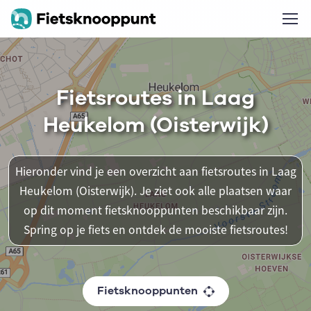
Fietsroutes in Laag
Heukelom (Oisterwijk)
Hieronder vind je een overzicht aan fietsroutes in Laag
Heukelom (Oisterwijk). Je ziet ook alle plaatsen waar
op dit moment fietsknooppunten beschikbaar zijn.
Spring op je fiets en ontdek de mooiste fietsroutes!
Fietsknooppunten