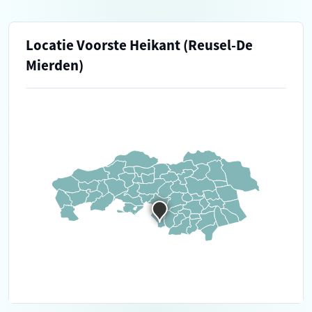
Locatie Voorste Heikant (Reusel-De
Mierden)