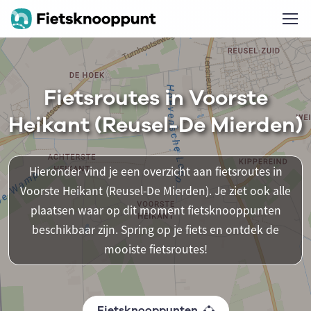
Fietsroutes in Voorste
Heikant (Reusel-De Mierden)
Hieronder vind je een overzicht aan fietsroutes in
Voorste Heikant (Reusel-De Mierden). Je ziet ook alle
plaatsen waar op dit moment fietsknooppunten
beschikbaar zijn. Spring op je fiets en ontdek de
mooiste fietsroutes!
Fietsknooppunten