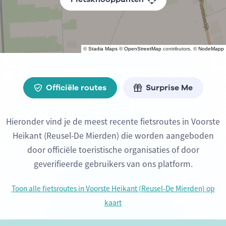
©
Stadia Maps
©
OpenStreetMap
contributors, ©
NodeMapp
Officiële routes
Surprise Me
Hieronder vind je de meest recente fietsroutes in Voorste
Heikant (Reusel-De Mierden) die worden aangeboden
door officiële toeristische organisaties of door
geverifieerde gebruikers van ons platform.
Toon alle fietsroutes in Voorste Heikant (Reusel-De Mierden) op
kaart