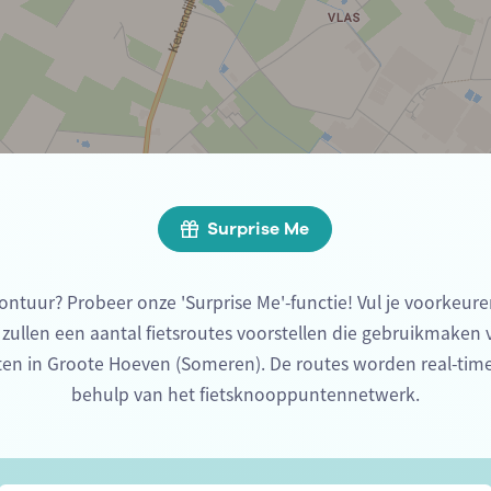
Surprise Me
ontuur? Probeer onze 'Surprise Me'-functie! Vul je voorkeure
 zullen een aantal fietsroutes voorstellen die gebruikmaken
en in Groote Hoeven (Someren). De routes worden real-ti
behulp van het fietsknooppuntennetwerk.