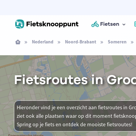
Fietsen
Nederland
Noord-Brabant
Someren
Fietsroutes in Gr
Hieronder vind je een overzicht aan fietsroutes in G
ziet ook alle plaatsen waar op dit moment fietsknoo
Spring op je fiets en ontdek de mooiste fietsroutes!