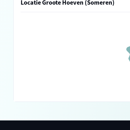
Locatie Groote Hoeven (Someren)