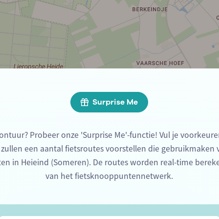
Surprise Me
ontuur? Probeer onze 'Surprise Me'-functie! Vul je voorkeure
 zullen een aantal fietsroutes voorstellen die gebruikmaken
en in Heieind (Someren). De routes worden real-time bere
van het fietsknooppuntennetwerk.