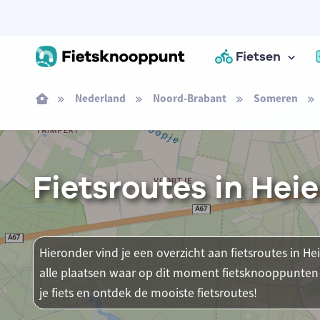
Fietsen
Nederland
Noord-Brabant
Someren
Fietsroutes in Hei
Hieronder vind je een overzicht aan fietsroutes in He
alle plaatsen waar op dit moment fietsknooppunten 
je fiets en ontdek de mooiste fietsroutes!