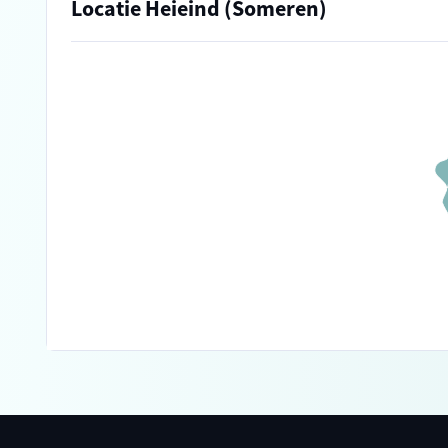
Locatie Heieind (Someren)