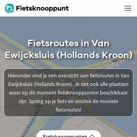
Fietsroutes in Van
Ewijcksluis (Hollands Kroon)
Hieronder vind je een overzicht aan fietsroutes in Van
Ewijcksluis (Hollands Kroon). Je ziet ook alle plaatsen
waar op dit moment fietsknooppunten beschikbaar
zijn. Spring op je fiets en ontdek de mooiste
fietsroutes!
Fietsknooppunten