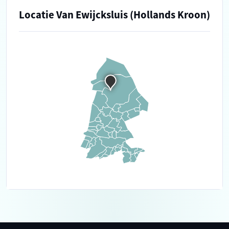
Locatie Van Ewijcksluis (Hollands Kroon)