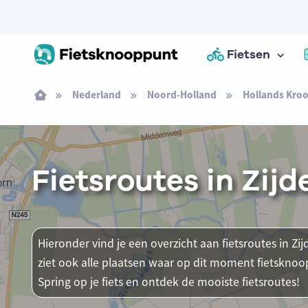
Fietsen
Nederland
Noord-Holland
Hollands Kro
Fietsroutes in Zij
Hieronder vind je een overzicht aan fietsroutes in Zi
ziet ook alle plaatsen waar op dit moment fietsknoo
Spring op je fiets en ontdek de mooiste fietsroutes!