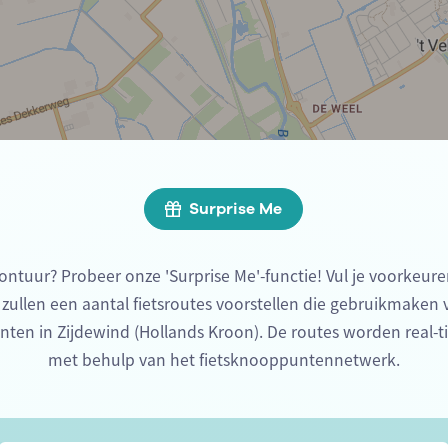
Surprise Me
ontuur? Probeer onze 'Surprise Me'-functie! Vul je voorkeure
 zullen een aantal fietsroutes voorstellen die gebruikmaken
nten in Zijdewind (Hollands Kroon). De routes worden real-
met behulp van het fietsknooppuntennetwerk.