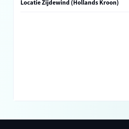
Locatie Zijdewind (Hollands Kroon)