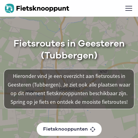
Fietsroutes in Geesteren
(Tubbergen)
Hieronder vind je een overzicht aan fietsroutes in
Geesteren (Tubbergen). Je ziet ook alle plaatsen waar
op dit moment fietsknooppunten beschikbaar zijn.
Spring op je fiets en ontdek de mooiste fietsroutes!
Fietsknooppunten