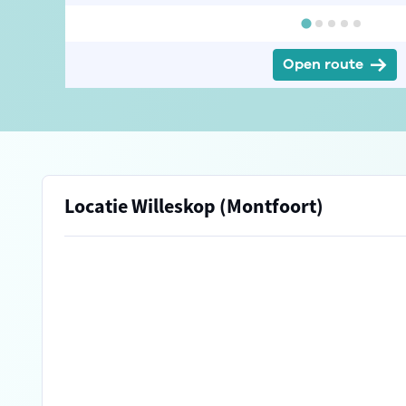
Open route
Locatie Willeskop (Montfoort)