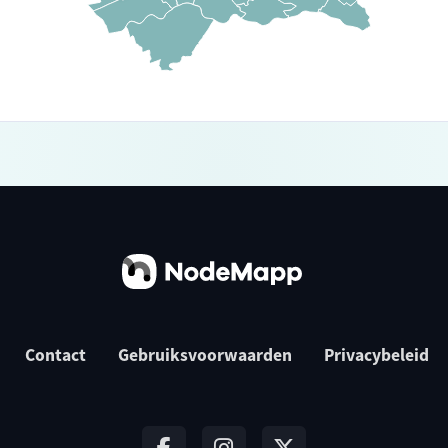
Contact
Gebruiksvoorwaarden
Privacybeleid