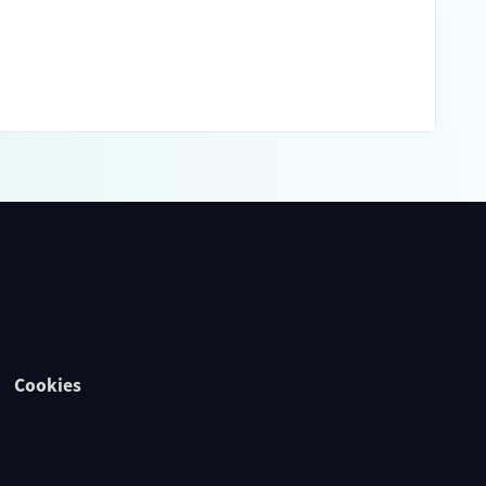
Cookies