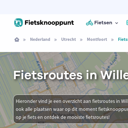
Fietsen
Nederland
Utrecht
Montfoort
Fiets
Fietsroutes in Wil
Hieronder vind je een overzicht aan fietsroutes in Wil
ook alle plaatsen waar op dit moment fietsknooppun
op je fiets en ontdek de mooiste fietsroutes!