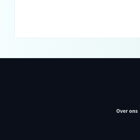
Over ons