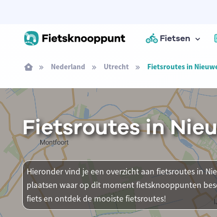
Fietsen
Nederland
Utrecht
Fietsroutes in Nieuw
Fietsroutes in Nie
Hieronder vind je een overzicht aan fietsroutes in Nie
plaatsen waar op dit moment fietsknooppunten besch
fiets en ontdek de mooiste fietsroutes!