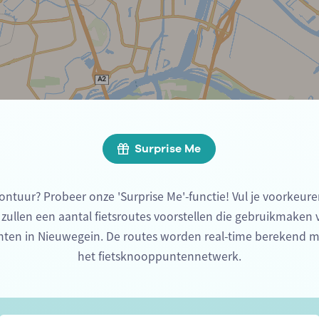
Surprise Me
ontuur? Probeer onze 'Surprise Me'-functie! Vul je voorkeure
 zullen een aantal fietsroutes voorstellen die gebruikmaken
ten in Nieuwegein. De routes worden real-time berekend m
het fietsknooppuntennetwerk.