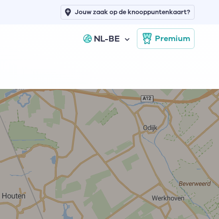
Jouw zaak op de knooppuntenkaart?
NL-BE
Premium