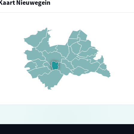
Kaart Nieuwegein