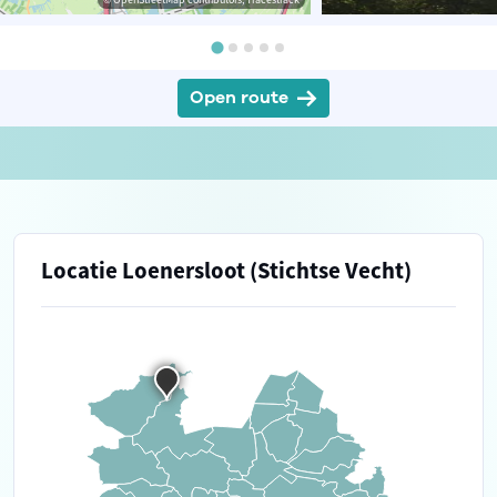
Open route
Locatie Loenersloot (Stichtse Vecht)