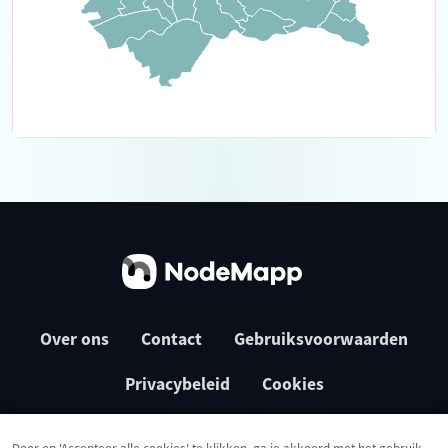
Over ons
Contact
Gebruiksvoorwaarden
Privacybeleid
Cookies