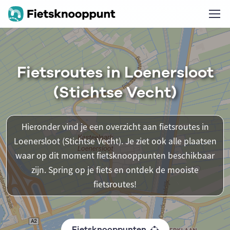
Fietsroutes in Loenersloot
(Stichtse Vecht)
Hieronder vind je een overzicht aan fietsroutes in
Loenersloot (Stichtse Vecht). Je ziet ook alle plaatsen
waar op dit moment fietsknooppunten beschikbaar
zijn. Spring op je fiets en ontdek de mooiste
fietsroutes!
Fietsknooppunten