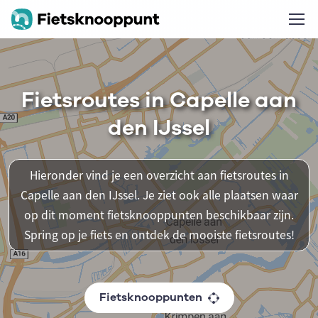
Fietsroutes in Capelle aan
den IJssel
Hieronder vind je een overzicht aan fietsroutes in
Capelle aan den IJssel. Je ziet ook alle plaatsen waar
op dit moment fietsknooppunten beschikbaar zijn.
Spring op je fiets en ontdek de mooiste fietsroutes!
Fietsknooppunten