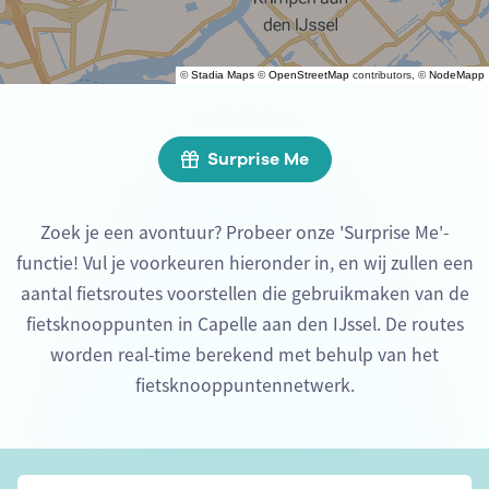
©
Stadia Maps
©
OpenStreetMap
contributors, ©
NodeMapp
Surprise Me
Zoek je een avontuur? Probeer onze 'Surprise Me'-
functie! Vul je voorkeuren hieronder in, en wij zullen een
aantal fietsroutes voorstellen die gebruikmaken van de
fietsknooppunten in Capelle aan den IJssel. De routes
worden real-time berekend met behulp van het
fietsknooppuntennetwerk.