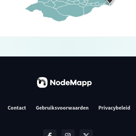
Contact
Gebruiksvoorwaarden
Privacybeleid