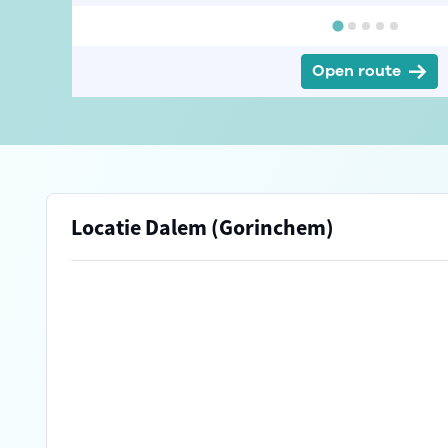
Open route
Locatie Dalem (Gorinchem)