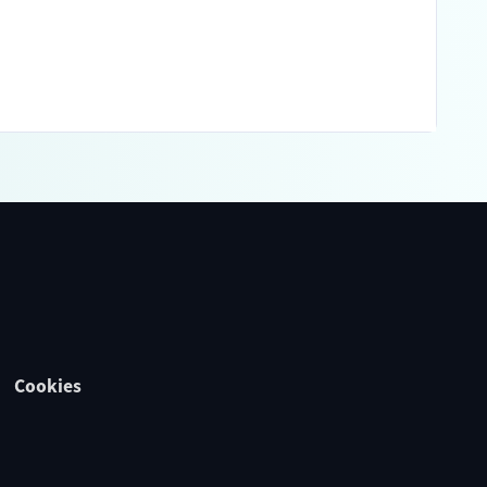
Cookies