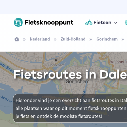
Fietsen
Nederland
Zuid-Holland
Gorinchem
Fietsroutes in Da
Hieronder vind je een overzicht aan fietsroutes in D
alle plaatsen waar op dit moment fietsknooppunten 
je fiets en ontdek de mooiste fietsroutes!