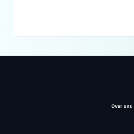
Over ons