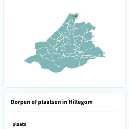
Dorpen of plaatsen in Hillegom
plaats