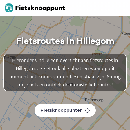
Fietsroutes in Hillegom
Hieronder vind je een overzicht aan fietsroutes in
Hillegom. Je ziet ook alle plaatsen waar op dit
moment fietsknooppunten beschikbaar zijn. Spring
op je fiets en ontdek de mooiste fietsroutes!
Fietsknooppunten