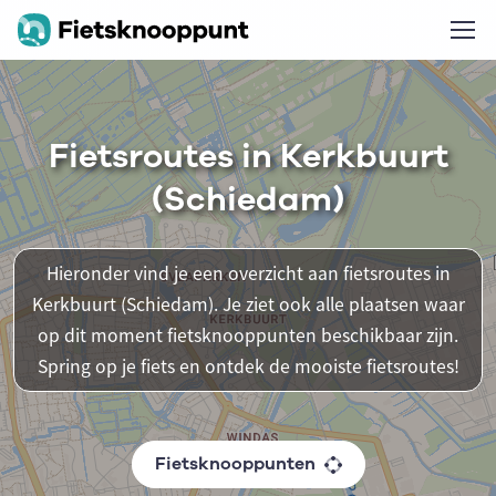
Fietsroutes in Kerkbuurt
(Schiedam)
Hieronder vind je een overzicht aan fietsroutes in
Kerkbuurt (Schiedam). Je ziet ook alle plaatsen waar
op dit moment fietsknooppunten beschikbaar zijn.
Spring op je fiets en ontdek de mooiste fietsroutes!
Fietsknooppunten