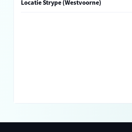
Locatie Strype (Westvoorne)