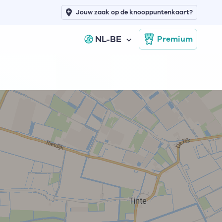
Jouw zaak op de knooppuntenkaart?
NL-BE
Premium