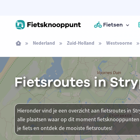
Fietsen
Nederland
Zuid-Holland
Westvoorne
Fietsroutes in Str
Hieronder vind je een overzicht aan fietsroutes in St
alle plaatsen waar op dit moment fietsknooppunten 
je fiets en ontdek de mooiste fietsroutes!