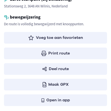
Stationsweg 2, 3648 AN Wilnis, Nederland
bewegwijzering
De route is volledig bewegwijzerd met knooppunten.
Voeg toe aan favorieten
Print route
Deel route
Maak GPX
Open in app