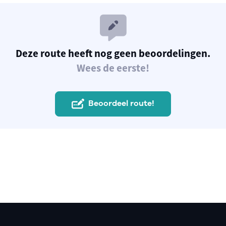
Deze route heeft nog geen beoordelingen.
Wees de eerste!
Beoordeel route!