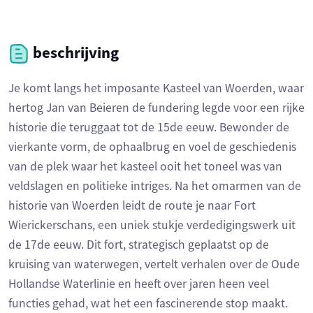
beschrijving
Je komt langs het imposante Kasteel van Woerden, waar
hertog Jan van Beieren de fundering legde voor een rijke
historie die teruggaat tot de 15de eeuw. Bewonder de
vierkante vorm, de ophaalbrug en voel de geschiedenis
van de plek waar het kasteel ooit het toneel was van
veldslagen en politieke intriges. Na het omarmen van de
historie van Woerden leidt de route je naar Fort
Wierickerschans, een uniek stukje verdedigingswerk uit
de 17de eeuw. Dit fort, strategisch geplaatst op de
kruising van waterwegen, vertelt verhalen over de Oude
Hollandse Waterlinie en heeft over jaren heen veel
functies gehad, wat het een fascinerende stop maakt.