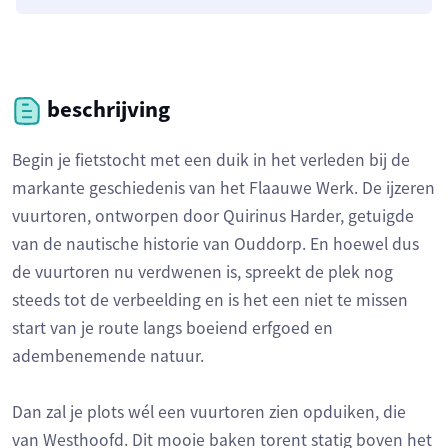
beschrijving
Begin je fietstocht met een duik in het verleden bij de
markante geschiedenis van het Flaauwe Werk. De ijzeren
vuurtoren, ontworpen door Quirinus Harder, getuigde
van de nautische historie van Ouddorp. En hoewel dus
de vuurtoren nu verdwenen is, spreekt de plek nog
steeds tot de verbeelding en is het een niet te missen
start van je route langs boeiend erfgoed en
adembenemende natuur.
Dan zal je plots wél een vuurtoren zien opduiken, die
van Westhoofd. Dit mooie baken torent statig boven het