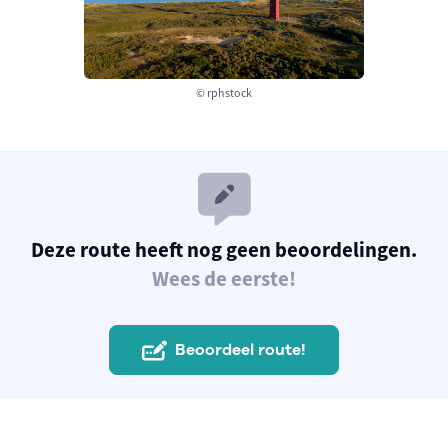
© rphstock
Deze route heeft nog geen beoordelingen.
Wees de eerste!
Beoordeel route!