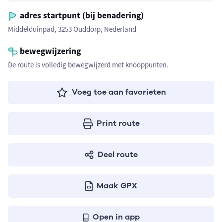
adres startpunt (bij benadering)
Middelduinpad, 3253 Ouddorp, Nederland
bewegwijzering
De route is volledig bewegwijzerd met knooppunten.
Voeg toe aan favorieten
Print route
Deel route
Maak GPX
Open in app