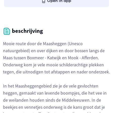
Open in app
beschrijving
Mooie route door de Maasheggen (Unesco
natuurgebied) en over dijken en door bossen langs de
Maas tussen Boxmeer - Katwijk en Mook - Afferden.
Onderweg kom je vele mooie schilderachtige plekken
tegen, die uitnodigen tot afstappen en nader onderzoek.
In het Maasheggengebied zie je de vele gevlochten
heggen, gemaakt van levende boompjes, die het vee in
de weilanden houden sinds de Middeleeuwen. In de
beekjes en vennetjes onderweg is de kans groot dat je