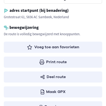
adres startpunt (bij benadering)
Grotestraat 61, 5836 AC Sambeek, Nederland
bewegwijzering
De route is volledig bewegwijzerd met knooppunten.
Voeg toe aan favorieten
Print route
Deel route
Maak GPX