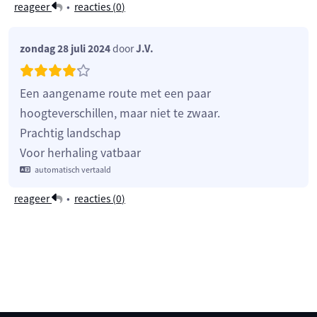
reageer
•
reacties (
0
)
zondag 28 juli 2024
door
J.V.
Een aangename route met een paar
hoogteverschillen, maar niet te zwaar.
Prachtig landschap
Voor herhaling vatbaar
automatisch vertaald
reageer
•
reacties (
0
)