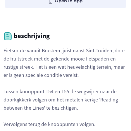
Open in app
beschrijving
Fietsroute vanuit Brustem, juist naast Sint-Truiden, door
de fruitstreek met de gekende mooie fietspaden en
rustige streek. Het is een wat heuvelachtig terrein, maar
er is geen speciale conditie vereist.
Tussen knooppunt 154 en 155 de wegwijzer naar de
doorkijkkerk volgen om het metalen kerkje 'Reading
between the Lines' te bezichtigen.
Vervolgens terug de knooppunten volgen.