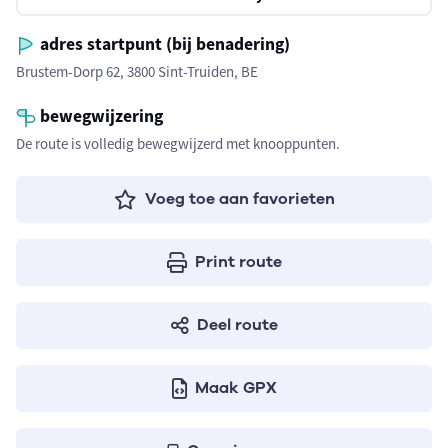
adres startpunt (bij benadering)
Brustem-Dorp 62, 3800 Sint-Truiden, BE
bewegwijzering
De route is volledig bewegwijzerd met knooppunten.
Voeg toe aan favorieten
Print route
Deel route
Maak GPX