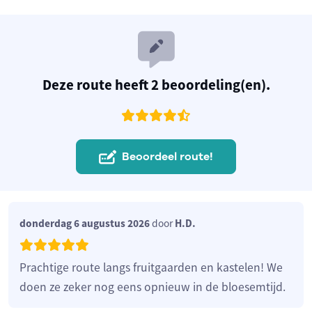
Deze route heeft 2 beoordeling(en).
Beoordeel route!
donderdag 6 augustus 2026
door
H.D.
Prachtige route langs fruitgaarden en kastelen! We
doen ze zeker nog eens opnieuw in de bloesemtijd.