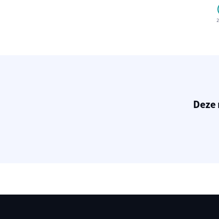
2
Deze 