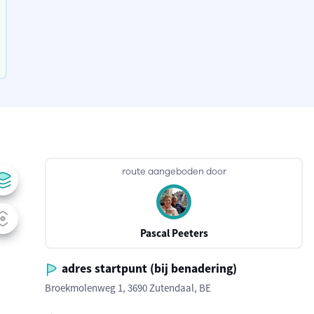
route aangeboden door
Pascal Peeters
adres startpunt (bij benadering)
Broekmolenweg 1, 3690 Zutendaal, BE