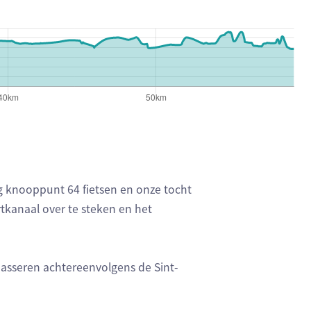
ng knooppunt 64 fietsen en onze tocht
tkanaal over te steken en het
asseren achtereenvolgens de Sint-