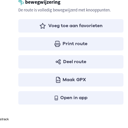
bewegwijzering
De route is volledig bewegwijzerd met knooppunten.
Voeg toe aan favorieten
Print route
Deel route
Maak GPX
Open in app
strack