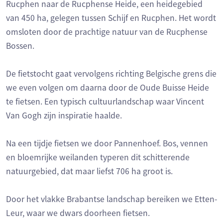
Rucphen naar de Rucphense Heide, een heidegebied
van 450 ha, gelegen tussen Schijf en Rucphen. Het wordt
omsloten door de prachtige natuur van de Rucphense
Bossen.
De fietstocht gaat vervolgens richting Belgische grens die
we even volgen om daarna door de Oude Buisse Heide
te fietsen. Een typisch cultuurlandschap waar Vincent
Van Gogh zijn inspiratie haalde.
Na een tijdje fietsen we door Pannenhoef. Bos, vennen
en bloemrijke weilanden typeren dit schitterende
natuurgebied, dat maar liefst 706 ha groot is.
Door het vlakke Brabantse landschap bereiken we Etten-
Leur, waar we dwars doorheen fietsen.