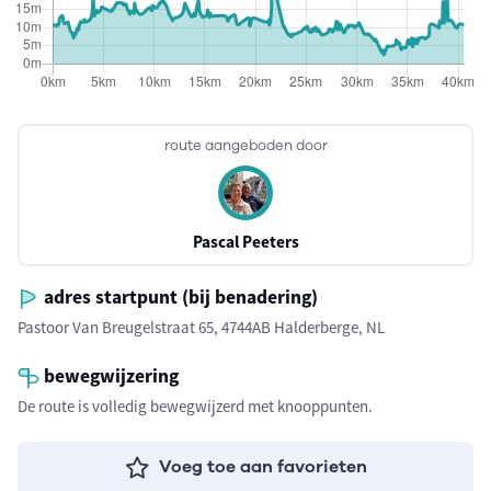
route aangeboden door
Pascal Peeters
adres startpunt (bij benadering)
Pastoor Van Breugelstraat 65, 4744AB Halderberge, NL
bewegwijzering
De route is volledig bewegwijzerd met knooppunten.
Voeg toe aan favorieten