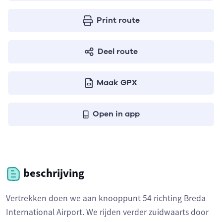
Print route
Deel route
Maak GPX
Open in app
beschrijving
Vertrekken doen we aan knooppunt 54 richting Breda
International Airport. We rijden verder zuidwaarts door