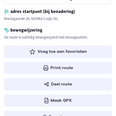
adres startpunt (bij benadering)
Mariagaarde 24, 5433KA Cuijk, NL
bewegwijzering
De route is volledig bewegwijzerd met knooppunten.
Voeg toe aan favorieten
Print route
Deel route
Maak GPX