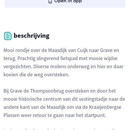
Open in app
beschrijving
Mooi rondje over de Maasdijk van Cuijk naar Grave en
terug. Prachtig slingerend fietspad met mooie wijdse
vergezichten. Diverse molens onderweg en hier en daar
koeien die de weg oversteken.
Bij Grave de Thompsonbrug oversteken en door het
mooie historische centrum van dit vestingstadje naar de
andere kant van de Maasdijk om via de Kraaijenbergse
Plassen weer retour te gaan naar het startpunt.