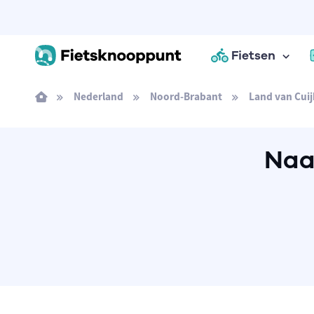
Fietsen
Nederland
Noord-Brabant
Land van Cuij
Naa