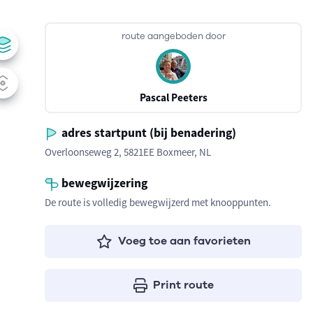
route aangeboden door
Pascal Peeters
adres startpunt (bij benadering)
Overloonseweg 2, 5821EE Boxmeer, NL
bewegwijzering
De route is volledig bewegwijzerd met knooppunten.
Voeg toe aan favorieten
Print route