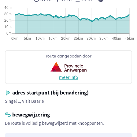
route aangeboden door
meer info
adres startpunt (bij benadering)
Singel 1, Visit Baarle
bewegwijzering
De route is volledig bewegwijzerd met knooppunten.