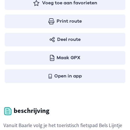
Voeg toe aan favorieten
Print route
Deel route
Maak GPX
Open in app
beschrijving
Vanuit Baarle volg je het toeristisch fietspad Bels Lijntje