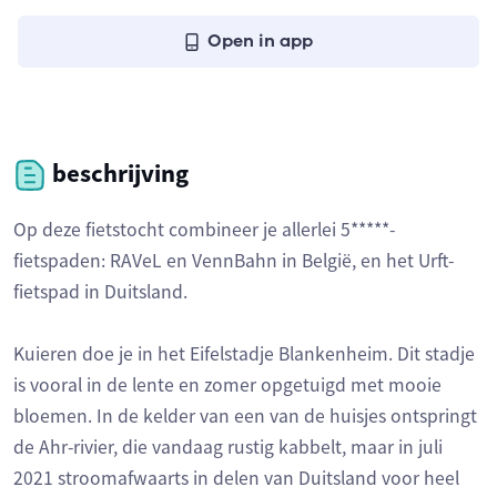
Open in app
beschrijving
Op deze fietstocht combineer je allerlei 5*****-
fietspaden: RAVeL en VennBahn in België, en het Urft-
fietspad in Duitsland.
Kuieren doe je in het Eifelstadje Blankenheim. Dit stadje
is vooral in de lente en zomer opgetuigd met mooie
bloemen. In de kelder van een van de huisjes ontspringt
de Ahr-rivier, die vandaag rustig kabbelt, maar in juli
2021 stroomafwaarts in delen van Duitsland voor heel