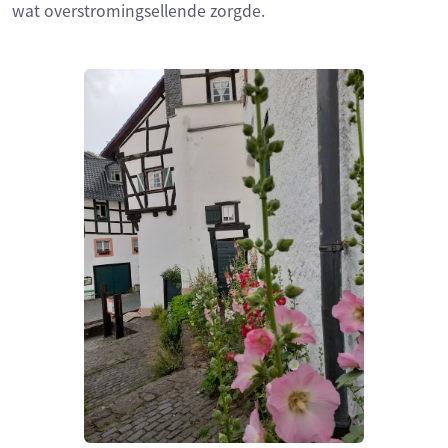
wat overstromingsellende zorgde.