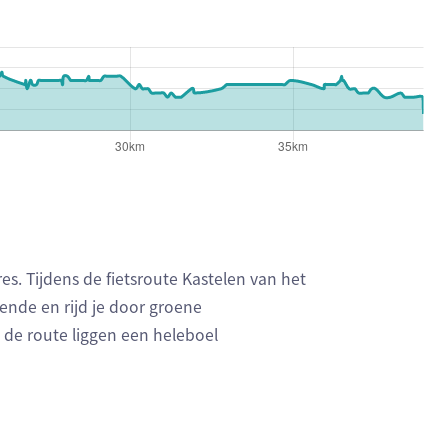
es. Tijdens de fietsroute Kastelen van het
ende en rijd je door groene
 de route liggen een heleboel