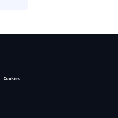
Cookies