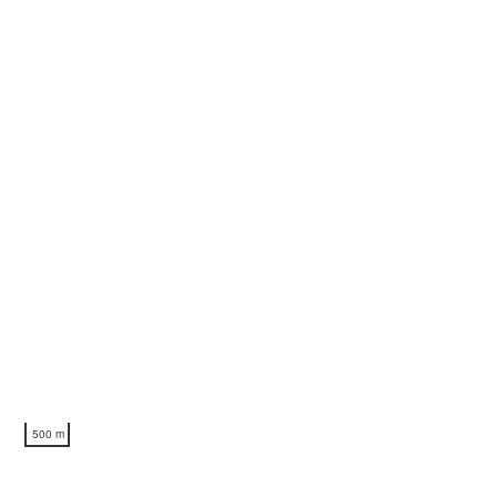
500 m