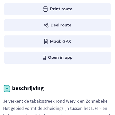
Print route
Deel route
Maak GPX
Open in app
beschrijving
Je verkent de tabaksstreek rond Wervik en Zonnebeke.
Het gebied vormt de scheidingslijn tussen het IJzer- en