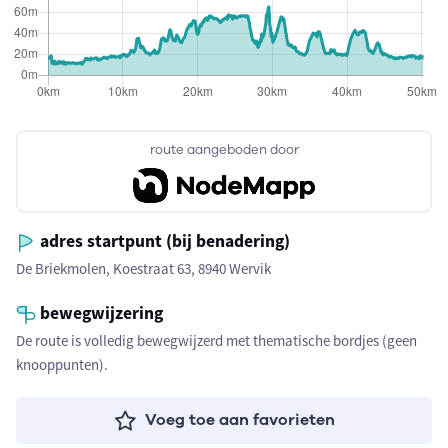
route aangeboden door
adres startpunt (bij benadering)
De Briekmolen, Koestraat 63, 8940 Wervik
bewegwijzering
De route is volledig bewegwijzerd met thematische bordjes (geen
knooppunten).
Voeg toe aan favorieten