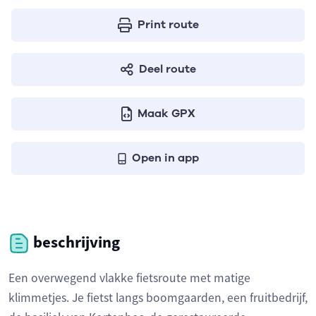
Print route
Deel route
Maak GPX
Open in app
beschrijving
Een overwegend vlakke fietsroute met matige
klimmetjes. Je fietst langs boomgaarden, een fruitbedrijf,