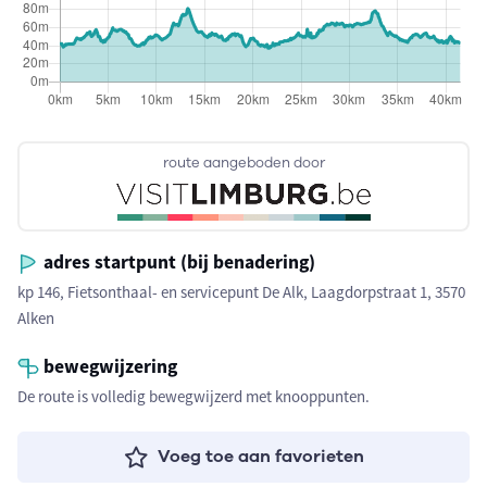
route aangeboden door
adres startpunt (bij benadering)
kp 146, Fietsonthaal- en servicepunt De Alk, Laagdorpstraat 1, 3570
Alken
bewegwijzering
De route is volledig bewegwijzerd met knooppunten.
Voeg toe aan favorieten