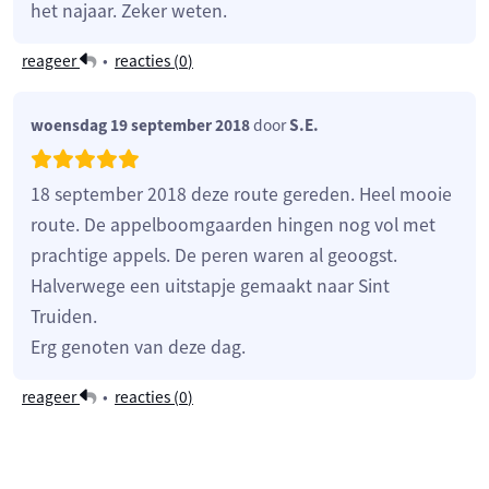
het najaar. Zeker weten.
reageer
•
reacties (
0
)
woensdag 19 september 2018
door
S.E.
18 september 2018 deze route gereden. Heel mooie
route. De appelboomgaarden hingen nog vol met
prachtige appels. De peren waren al geoogst.
Halverwege een uitstapje gemaakt naar Sint
Truiden.
Erg genoten van deze dag.
reageer
•
reacties (
0
)