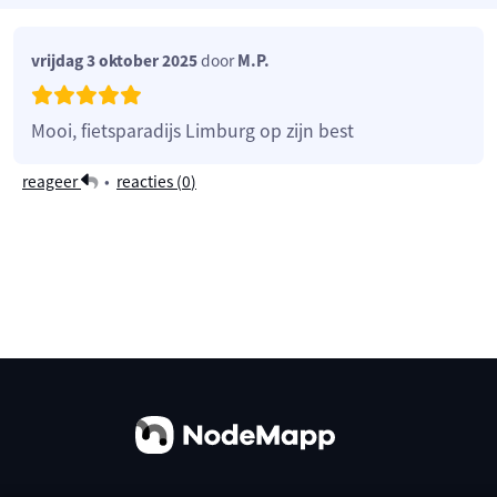
vrijdag 3 oktober 2025
door
M.P.
Mooi, fietsparadijs Limburg op zijn best
reageer
•
reacties (
0
)