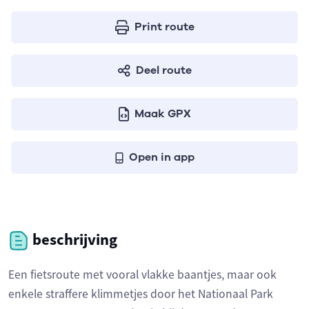
Print route
Deel route
Maak GPX
Open in app
beschrijving
Een fietsroute met vooral vlakke baantjes, maar ook
enkele straffere klimmetjes door het Nationaal Park