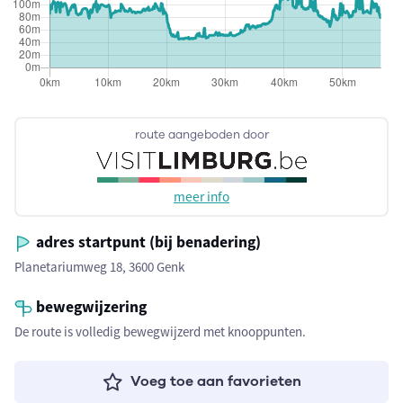
route aangeboden door
meer info
adres startpunt (bij benadering)
Planetariumweg 18, 3600 Genk
bewegwijzering
De route is volledig bewegwijzerd met knooppunten.
Voeg toe aan favorieten