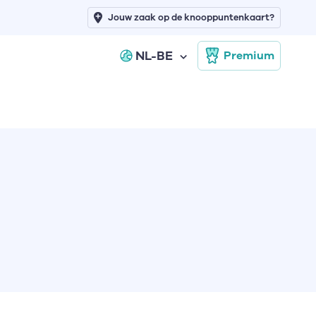
Jouw zaak op de knooppuntenkaart?
NL-BE
Premium