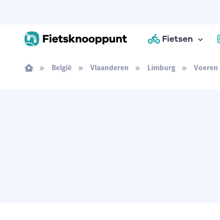
Fietsen
België
Vlaanderen
Limburg
Voeren