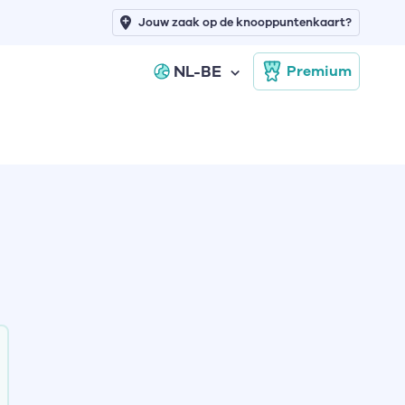
Jouw zaak op de knooppuntenkaart?
NL-BE
Premium