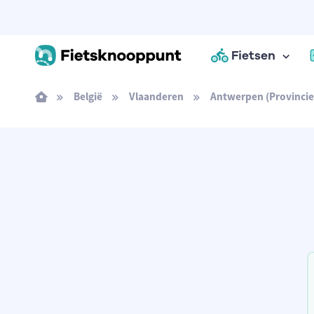
Fietsen
België
Vlaanderen
Antwerpen (Provincie