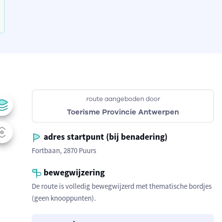
route aangeboden door
Toerisme Provincie Antwerpen
adres startpunt (bij benadering)
Fortbaan, 2870 Puurs
bewegwijzering
De route is volledig bewegwijzerd met thematische bordjes
(geen knooppunten).