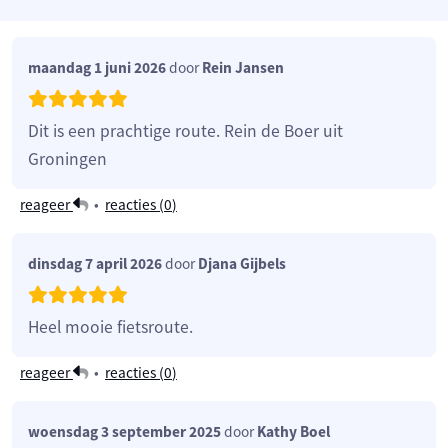
maandag 1 juni 2026
door
Rein Jansen
Dit is een prachtige route. Rein de Boer uit
Groningen
reageer
•
reacties (
0
)
dinsdag 7 april 2026
door
Djana Gijbels
Heel mooie fietsroute.
reageer
•
reacties (
0
)
woensdag 3 september 2025
door
Kathy Boel