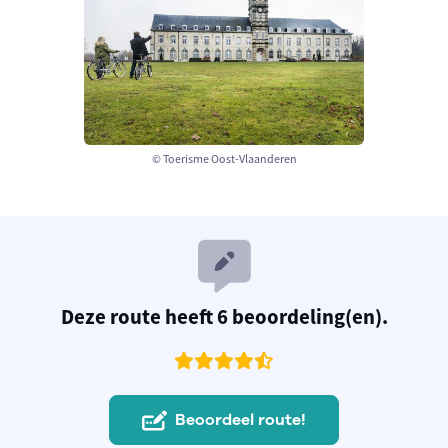
© Toerisme Oost-Vlaanderen
Deze route heeft 6 beoordeling(en).
Beoordeel route!