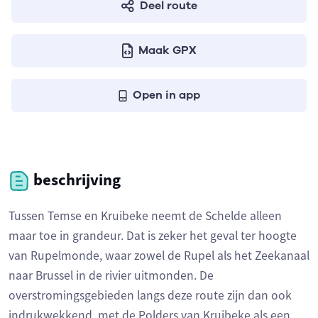
Deel route
Maak GPX
Open in app
beschrijving
Tussen Temse en Kruibeke neemt de Schelde alleen
maar toe in grandeur. Dat is zeker het geval ter hoogte
van Rupelmonde, waar zowel de Rupel als het Zeekanaal
naar Brussel in de rivier uitmonden. De
overstromingsgebieden langs deze route zijn dan ook
indrukwekkend, met de Polders van Kruibeke als een