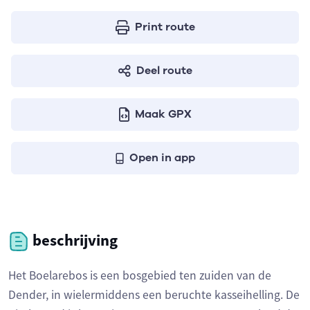
Print route
Deel route
Maak GPX
Open in app
beschrijving
Het Boelarebos is een bosgebied ten zuiden van de
Dender, in wielermiddens een beruchte kasseihelling. De