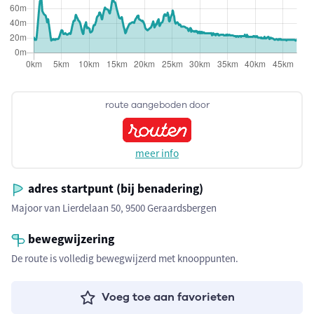
route aangeboden door
meer info
adres startpunt (bij benadering)
Majoor van Lierdelaan 50, 9500 Geraardsbergen
bewegwijzering
De route is volledig bewegwijzerd met knooppunten.
Voeg toe aan favorieten