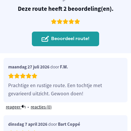
Deze route heeft 2 beoordeling(en).
Beoordeel route!
maandag 27 juli 2026
door
F.W.
Prachtige en rustige route. Een tochtje met
gevarieerd uitzicht. Gewoon doen!
reageer
•
reacties (
0
)
dinsdag 7 april 2026
door
Bart Coppé