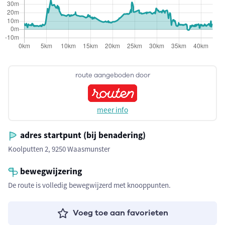
route aangeboden door
meer info
adres startpunt (bij benadering)
Koolputten 2, 9250 Waasmunster
bewegwijzering
De route is volledig bewegwijzerd met knooppunten.
Voeg toe aan favorieten