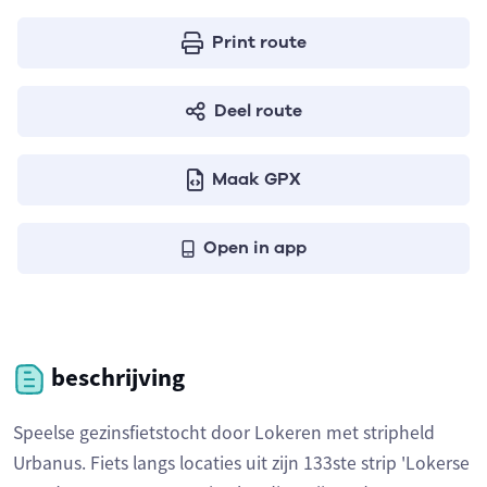
Print route
Deel route
Maak GPX
Open in app
beschrijving
Speelse gezinsfietstocht door Lokeren met stripheld
Urbanus. Fiets langs locaties uit zijn 133ste strip 'Lokerse