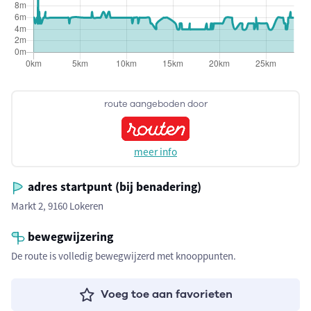
route aangeboden door
meer info
adres startpunt (bij benadering)
Markt 2, 9160 Lokeren
bewegwijzering
De route is volledig bewegwijzerd met knooppunten.
Voeg toe aan favorieten