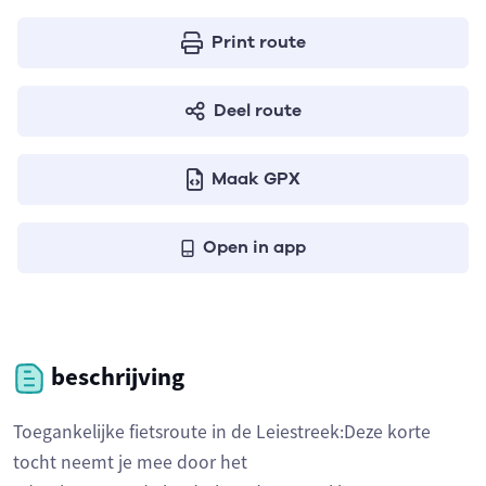
Print route
Deel route
Maak GPX
Open in app
beschrijving
Toegankelijke fietsroute in de Leiestreek:Deze korte
tocht neemt je mee door het