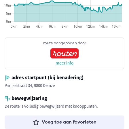
route aangeboden door
meer info
adres startpunt (bij benadering)
Parijsestraat 34, 9800 Deinze
bewegwijzering
De route is volledig bewegwijzerd met knooppunten.
Voeg toe aan favorieten