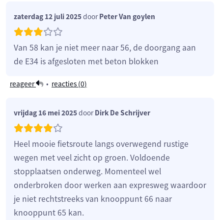
zaterdag 12 juli 2025
door
Peter Van goylen
Van 58 kan je niet meer naar 56, de doorgang aan
de E34 is afgesloten met beton blokken
reageer
•
reacties (
0
)
vrijdag 16 mei 2025
door
Dirk De Schrijver
Heel mooie fietsroute langs overwegend rustige
wegen met veel zicht op groen. Voldoende
stopplaatsen onderweg. Momenteel wel
onderbroken door werken aan expresweg waardoor
je niet rechtstreeks van knooppunt 66 naar
knooppunt 65 kan.