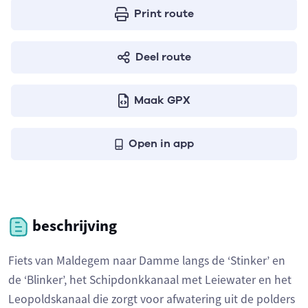
Print route
Deel route
Maak GPX
Open in app
beschrijving
Fiets van Maldegem naar Damme langs de ‘Stinker’ en
de ‘Blinker’, het Schipdonkkanaal met Leiewater en het
Leopoldskanaal die zorgt voor afwatering uit de polders