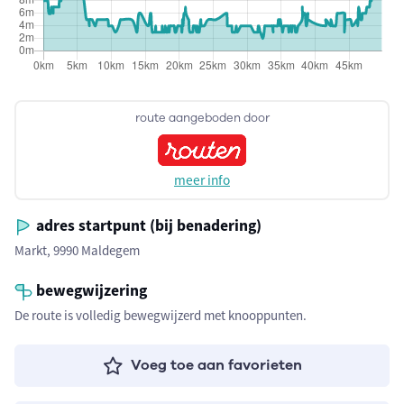
route aangeboden door
meer info
adres startpunt (bij benadering)
Markt, 9990 Maldegem
bewegwijzering
De route is volledig bewegwijzerd met knooppunten.
Voeg toe aan favorieten