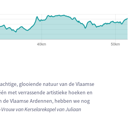
prachtige, glooiende natuur van de Vlaamse
 één met verrassende artistieke hoeken en
 in de Vlaamse Ardennen, hebben we nog
-Vrouw van Kerselarekapel van Juliaan