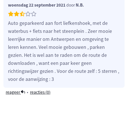
woensdag 22 september 2021
door
N.B.
Auto geparkeerd aan fort liefkenshoek, met de
waterbus + fiets naar het steenplein . Zeer mooie
leerrijke manier om Antwerpen en omgeving te
leren kennen. Veel mooie gebouwen , parken
gezien. Het is wel aan te raden om de route de
downloaden , want een paar keer geen
richtingswijzer gezien . Voor de route zelf : 5 sterren ,
voor de aanwijzing : 3
reageer
•
reacties (
0
)