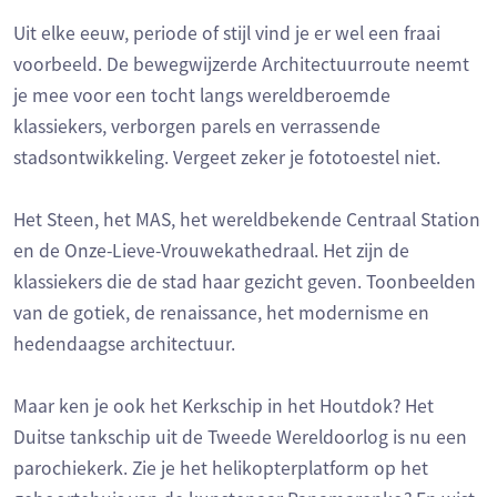
Uit elke eeuw, periode of stijl vind je er wel een fraai
voorbeeld. De bewegwijzerde Architectuurroute neemt
je mee voor een tocht langs wereldberoemde
klassiekers, verborgen parels en verrassende
stadsontwikkeling. Vergeet zeker je fototoestel niet.
Het Steen, het MAS, het wereldbekende Centraal Station
en de Onze-Lieve-Vrouwekathedraal. Het zijn de
klassiekers die de stad haar gezicht geven. Toonbeelden
van de gotiek, de renaissance, het modernisme en
hedendaagse architectuur.
Maar ken je ook het Kerkschip in het Houtdok? Het
Duitse tankschip uit de Tweede Wereldoorlog is nu een
parochiekerk. Zie je het helikopterplatform op het