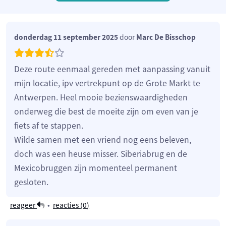
donderdag 11 september 2025
door
Marc De Bisschop
Deze route eenmaal gereden met aanpassing vanuit
mijn locatie, ipv vertrekpunt op de Grote Markt te
Antwerpen. Heel mooie bezienswaardigheden
onderweg die best de moeite zijn om even van je
fiets af te stappen.
Wilde samen met een vriend nog eens beleven,
doch was een heuse misser. Siberiabrug en de
Mexicobruggen zijn momenteel permanent
gesloten.
reageer
•
reacties (
0
)