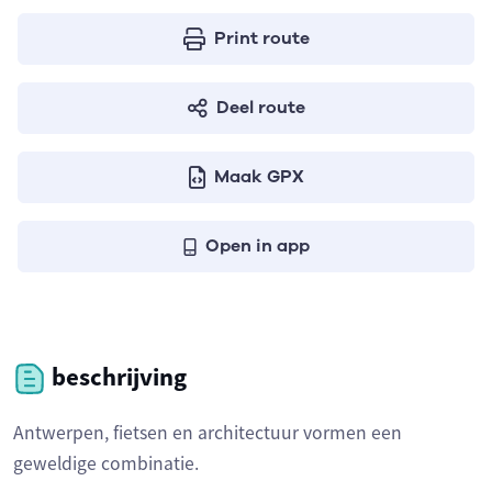
Print route
Deel route
Maak GPX
Open in app
beschrijving
Antwerpen, fietsen en architectuur vormen een
geweldige combinatie.