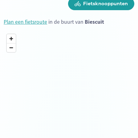
Fietsknooppunten
Plan een fietsroute
in de buurt van
Biescuit