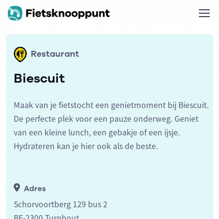
Restaurant
Biescuit
Maak van je fietstocht een genietmoment bij Biescuit.
De perfecte plek voor een pauze onderweg. Geniet
van een kleine lunch, een gebakje of een ijsje.
Hydrateren kan je hier ook als de beste.
Adres
Schorvoortberg 129 bus 2
BE-2300 Turnhout