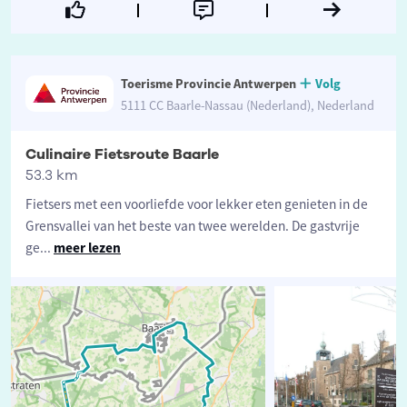
Toerisme Provincie Antwerpen
Volg
5111 CC Baarle-Nassau (Nederland), Nederland
Culinaire Fietsroute Baarle
53.3 km
Fietsers met een voorliefde voor lekker eten genieten in de
Grensvallei van het beste van twee werelden. De gastvrije
ge
...
meer lezen