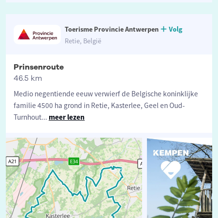
Toerisme Provincie Antwerpen
Volg
Retie, België
Prinsenroute
46.5 km
Medio negentiende eeuw verwierf de Belgische koninklijke
familie 4500 ha grond in Retie, Kasterlee, Geel en Oud-
Turnhout
...
meer lezen