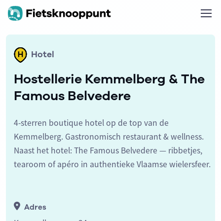
Hotel
Hostellerie Kemmelberg & The
Famous Belvedere
4-sterren boutique hotel op de top van de
Kemmelberg. Gastronomisch restaurant & wellness.
Naast het hotel: The Famous Belvedere — ribbetjes,
tearoom of apéro in authentieke Vlaamse wielersfeer.
Adres