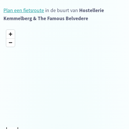
Plan een fietsroute
in de buurt van
Hostellerie
Kemmelberg & The Famous Belvedere