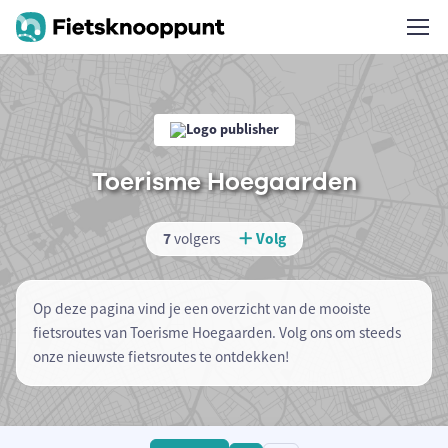
Toerisme Hoegaarden
7
volgers
Volg
Op deze pagina vind je een overzicht van de mooiste
fietsroutes van Toerisme Hoegaarden. Volg ons om steeds
onze nieuwste fietsroutes te ontdekken!